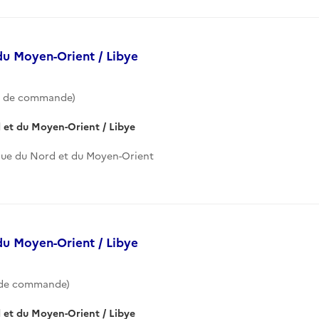
du Moyen-Orient / Libye
e de commande)
 et du Moyen-Orient / Libye
que du Nord et du Moyen-Orient
du Moyen-Orient / Libye
 de commande)
 et du Moyen-Orient / Libye