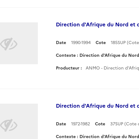
Direction d'Afrique du Nord et 
Date
1990-1994
Cote
185SUP (Cot
Contexte : Direction d'Afrique du Nord
Producteur :
ANMO - Direction d'Afri
Direction d'Afrique du Nord et 
Date
1972-1982
Cote
37SUP (Cote
Contexte : Direction d'Afrique du Nord