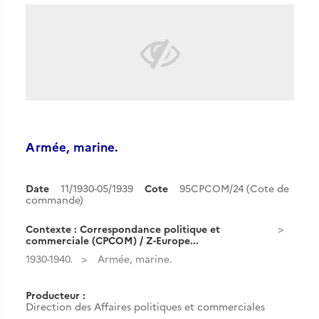
Armée, marine.
Date
11/1930-05/1939
Cote
95CPCOM/24 (Cote de
commande)
Contexte : Correspondance politique et
commerciale (CPCOM) / Z-Europe...
1930-1940.
Armée, marine.
Producteur :
Direction des Affaires politiques et commerciales