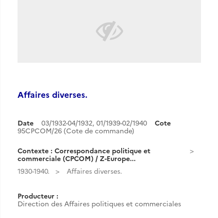
Affaires diverses.
Date
03/1932-04/1932
,
01/1939-02/1940
Cote
95CPCOM/26 (Cote de commande)
Contexte : Correspondance politique et
commerciale (CPCOM) / Z-Europe...
1930-1940.
Affaires diverses.
Producteur :
Direction des Affaires politiques et commerciales