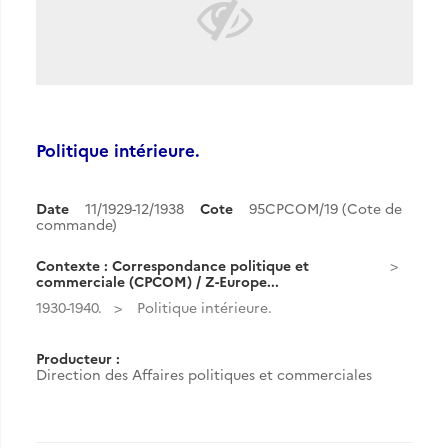
Politique intérieure.
Date
11/1929-12/1938
Cote
95CPCOM/19 (Cote de
commande)
Contexte : Correspondance politique et
commerciale (CPCOM) / Z-Europe...
1930-1940.
Politique intérieure.
Producteur :
Direction des Affaires politiques et commerciales