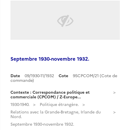
Septembre 1930-novembre 1932.
Date
09/1930-11/1932
Cote
95CPCOM/21 (Cote de
commande)
Contexte : Correspondance politique et
commerciale (CPCOM) / Z-Europe...
1930-1940.
Politique étrangère.
Relations avec la Grande-Bretagne, Irlande du
Nord.
Septembre 1930-novembre 1932.