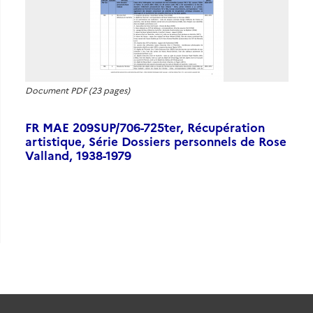
Document PDF (23 pages)
FR MAE 209SUP/706-725ter, Récupération
artistique, Série Dossiers personnels de Rose
Valland, 1938-1979