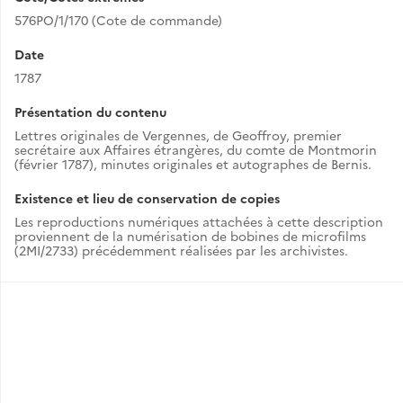
576PO/1/170 (Cote de commande)
Date
1787
Présentation du contenu
Lettres originales de Vergennes, de Geoffroy, premier
secrétaire aux Affaires étrangères, du comte de Montmorin
(février 1787), minutes originales et autographes de Bernis.
Existence et lieu de conservation de copies
Les reproductions numériques attachées à cette description
proviennent de la numérisation de bobines de microfilms
(2MI/2733) précédemment réalisées par les archivistes.