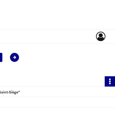
Saint-Siège"