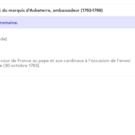
et du marquis d'Aubeterre, ambassadeur (1763-1769)
 romaine.
de)
 cour de France au pape et aux cardinaux à l'occasion de l'envoi
 (30 octobre 1763).