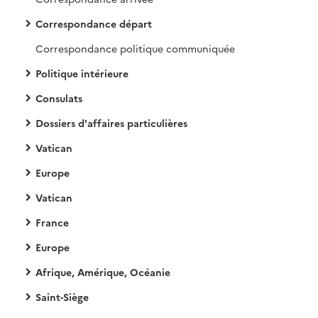
Correspondance départ
Correspondance politique communiquée
Politique intérieure
Consulats
Dossiers d'affaires particulières
Vatican
Europe
Vatican
France
Europe
Afrique, Amérique, Océanie
Saint-Siège