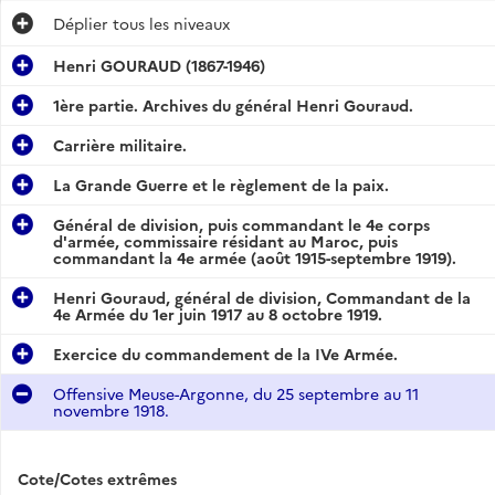
Déplier
tous les niveaux
Henri GOURAUD (1867-1946)
1ère partie. Archives du général Henri Gouraud.
Carrière militaire.
La Grande Guerre et le règlement de la paix.
Général de division, puis commandant le 4e corps
d'armée, commissaire résidant au Maroc, puis
commandant la 4e armée (août 1915-septembre 1919).
Henri Gouraud, général de division, Commandant de la
4e Armée du 1er juin 1917 au 8 octobre 1919.
Exercice du commandement de la IVe Armée.
Offensive Meuse-Argonne, du 25 septembre au 11
novembre 1918.
Cote/Cotes extrêmes