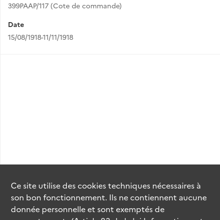
399PAAP/117 (Cote de commande)
Date
15/08/1918-11/11/1918
Ce site utilise des
cookies
techniques nécessaires à
son bon fonctionnement. Ils ne contiennent aucune
donnée personnelle et sont exemptés de