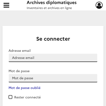
Ouvrir le menu déroulant
Archives diplomatiques
Se connecter
Adresse email
Mot de passe
Mot de passe oublié
Rester connecté