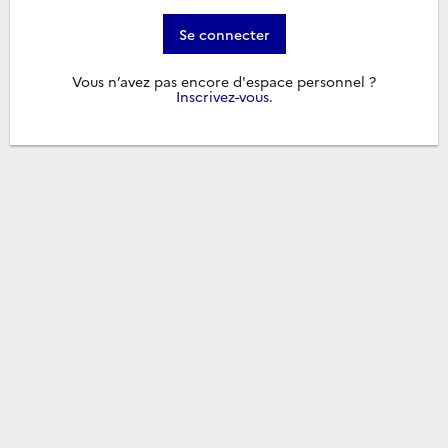
Se connecter
Vous n’avez pas encore d'espace personnel ?
Inscrivez-vous
.