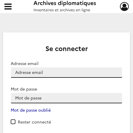
Ouvrir le menu déroulant
Archives diplomatiques
Se connecter
Adresse email
Mot de passe
Mot de passe oublié
Rester connecté