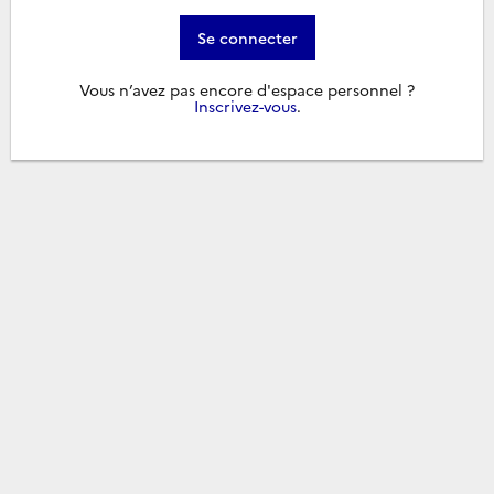
Se connecter
Vous n’avez pas encore d'espace personnel ?
Inscrivez-vous
.