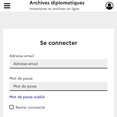
Ouvrir le menu déroulant
Archives diplomatiques
Se connecter
Adresse email
Mot de passe
Mot de passe oublié
Rester connecté