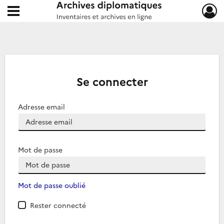
Ouvrir le menu déroulant
Archives diplomatiques
Se connecter
Adresse email
Mot de passe
Mot de passe oublié
Rester connecté