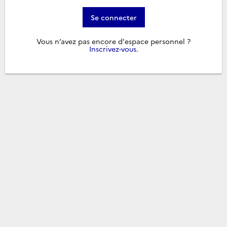
Se connecter
Vous n’avez pas encore d'espace personnel ?
Inscrivez-vous
.