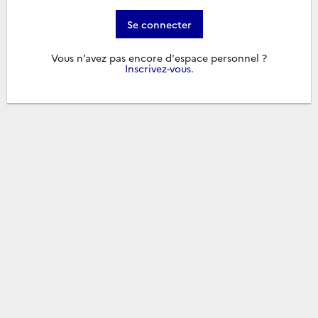
Se connecter
Vous n’avez pas encore d'espace personnel ?
Inscrivez-vous
.