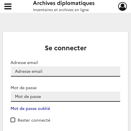
Ouvrir le menu déroulant
Archives diplomatiques
Se connecter
Adresse email
Mot de passe
Mot de passe oublié
Rester connecté