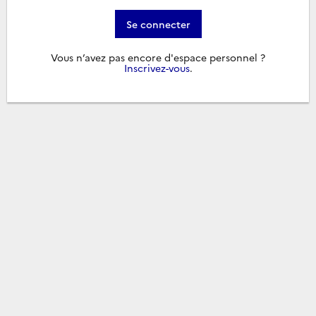
Se connecter
Vous n’avez pas encore d'espace personnel ?
Inscrivez-vous
.