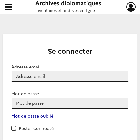
Ouvrir le menu déroulant
Archives diplomatiques
Se connecter
Adresse email
Mot de passe
Mot de passe oublié
Rester connecté