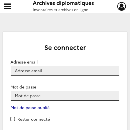
Ouvrir le menu déroulant
Archives diplomatiques
Se connecter
Adresse email
Mot de passe
Mot de passe oublié
Rester connecté