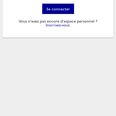
Se connecter
Vous n’avez pas encore d'espace personnel ?
Inscrivez-vous
.