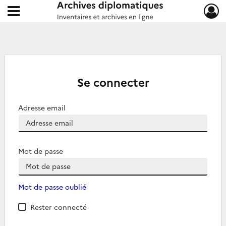
Ouvrir le menu déroulant
Archives diplomatiques
Se connecter
Adresse email
Mot de passe
Mot de passe oublié
Rester connecté