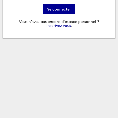
Se connecter
Vous n’avez pas encore d'espace personnel ?
Inscrivez-vous
.