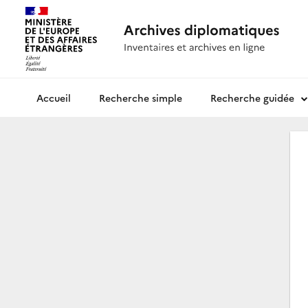
Recherche simple
Recherche guidée
Archives diplomatiques