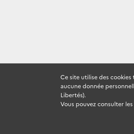
Ce site utilise des
cookies
aucune donnée personnelle
Libertés).
Vous pouvez consulter les c