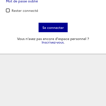
Mot de passe oublié
Rester connecté
Se connecter
Vous n’avez pas encore d'espace personnel ?
Inscrivez-vous
.