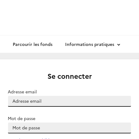
Parcourir les fonds
Informations pratiques
Se connecter
Adresse email
Mot de passe