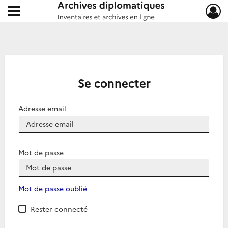
Ouvrir le menu déroulant
Archives diplomatiques
Se connecter
Adresse email
Mot de passe
Mot de passe oublié
Rester connecté