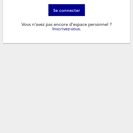
Se connecter
Vous n’avez pas encore d'espace personnel ?
Inscrivez-vous
.