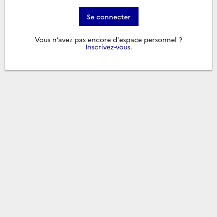
Se connecter
Vous n’avez pas encore d'espace personnel ?
Inscrivez-vous
.