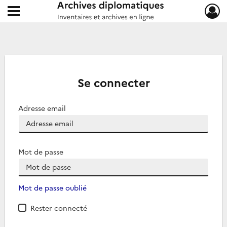
Ouvrir le menu déroulant
Archives diplomatiques
Se connecter
Adresse email
Mot de passe
Mot de passe oublié
Rester connecté