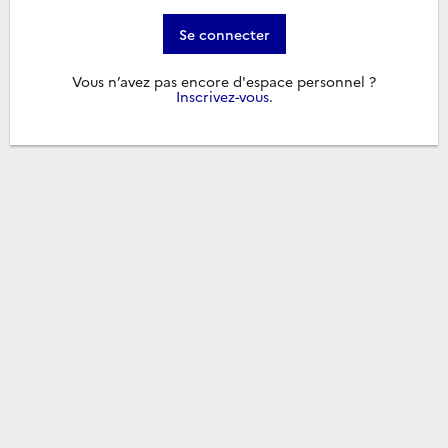
Se connecter
Vous n’avez pas encore d'espace personnel ?
Inscrivez-vous
.