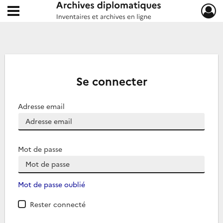
Ouvrir le menu déroulant
Archives diplomatiques
Se connecter
Adresse email
Mot de passe
Mot de passe oublié
Rester connecté