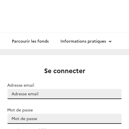
Parcourir les fonds
Informations pratiques
Se connecter
Adresse email
Mot de passe