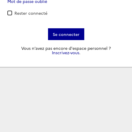
Mot de passe oublié
Rester connecté
Se connecter
Vous n’avez pas encore d'espace personnel ?
Inscrivez-vous
.