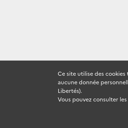
Ce site utilise des
cookies
aucune donnée personnelle
Libertés).
Vous pouvez consulter les c