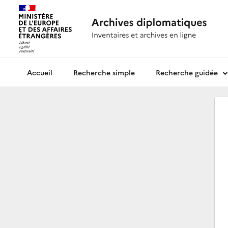
Recherche simple
Recherche guidée
Archives diplomatiques