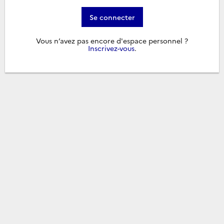
Se connecter
Vous n’avez pas encore d'espace personnel ?
Inscrivez-vous
.