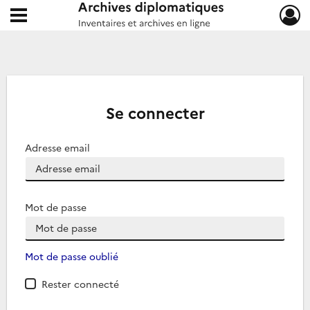
Ouvrir le menu déroulant
Archives diplomatiques
Se connecter
Adresse email
Mot de passe
Mot de passe oublié
Rester connecté