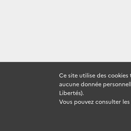
Ce site utilise des
cookies
aucune donnée personnelle
Libertés).
Vous pouvez consulter les c