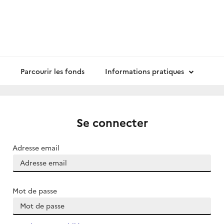
Parcourir les fonds
Informations pratiques
Se connecter
Adresse email
Mot de passe