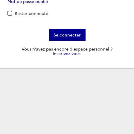
Mot de passe oublié
Rester connecté
Se connecter
Vous n’avez pas encore d'espace personnel ?
Inscrivez-vous
.