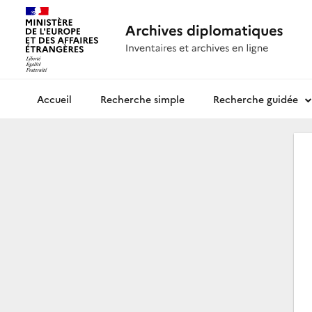
Recherche simple
Recherche guidée
Archives diplomatiques