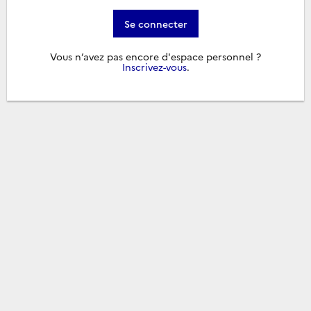
Se connecter
Vous n’avez pas encore d'espace personnel ?
Inscrivez-vous
.