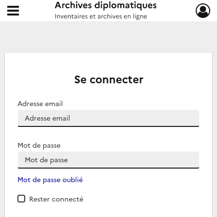
Ouvrir le menu déroulant
Archives diplomatiques
Se connecter
Adresse email
Mot de passe
Mot de passe oublié
Rester connecté