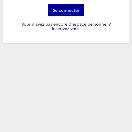
Se connecter
Vous n’avez pas encore d'espace personnel ?
Inscrivez-vous
.