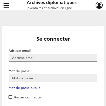
Ouvrir le menu déroulant
Archives diplomatiques
Se connecter
Adresse email
Mot de passe
Mot de passe oublié
Rester connecté