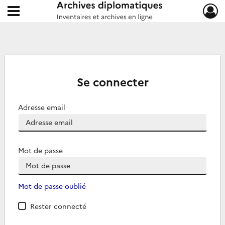
Ouvrir le menu déroulant
Archives diplomatiques
Se connecter
Adresse email
Mot de passe
Mot de passe oublié
Rester connecté