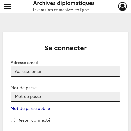
Ouvrir le menu déroulant
Archives diplomatiques
Se connecter
Adresse email
Mot de passe
Mot de passe oublié
Rester connecté