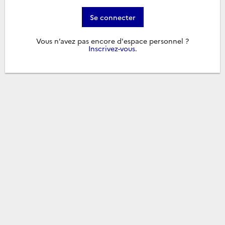
Se connecter
Vous n’avez pas encore d'espace personnel ?
Inscrivez-vous
.