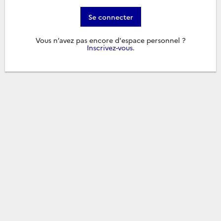
Se connecter
Vous n’avez pas encore d'espace personnel ?
Inscrivez-vous
.