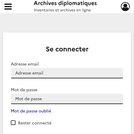
Ouvrir le menu déroulant
Archives diplomatiques
Se connecter
Adresse email
Mot de passe
Mot de passe oublié
Rester connecté