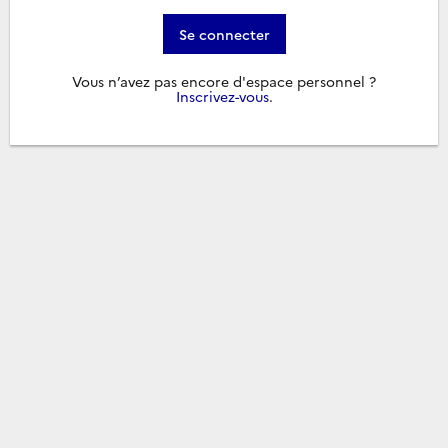
Se connecter
Vous n’avez pas encore d'espace personnel ?
Inscrivez-vous
.