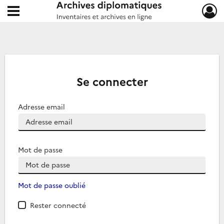
Ouvrir le menu déroulant
Archives diplomatiques
Se connecter
Adresse email
Mot de passe
Mot de passe oublié
Rester connecté