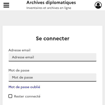
Ouvrir le menu déroulant
Archives diplomatiques
Se connecter
Adresse email
Mot de passe
Mot de passe oublié
Rester connecté