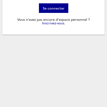
Se connecter
Vous n’avez pas encore d'espace personnel ?
Inscrivez-vous
.