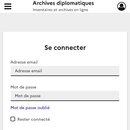
Ouvrir le menu déroulant
Archives diplomatiques
Se connecter
Adresse email
Mot de passe
Mot de passe oublié
Rester connecté