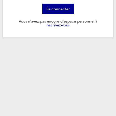
Se connecter
Vous n’avez pas encore d'espace personnel ?
Inscrivez-vous
.