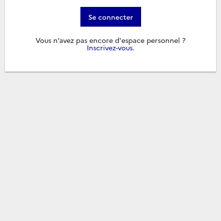
Se connecter
Vous n’avez pas encore d'espace personnel ?
Inscrivez-vous
.