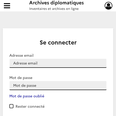
Ouvrir le menu déroulant
Archives diplomatiques
Se connecter
Adresse email
Mot de passe
Mot de passe oublié
Rester connecté