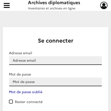
Ouvrir le menu déroulant
Archives diplomatiques
Se connecter
Adresse email
Mot de passe
Mot de passe oublié
Rester connecté