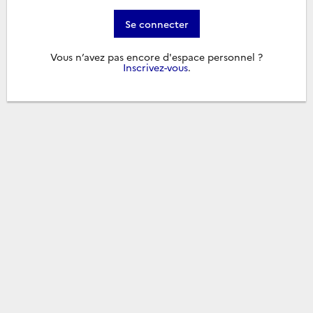
Se connecter
Vous n’avez pas encore d'espace personnel ?
Inscrivez-vous
.