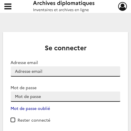
Ouvrir le menu déroulant
Archives diplomatiques
Se connecter
Adresse email
Mot de passe
Mot de passe oublié
Rester connecté