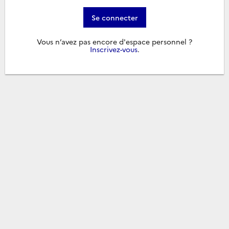
Se connecter
Vous n’avez pas encore d'espace personnel ?
Inscrivez-vous
.