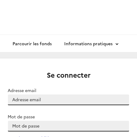
Parcourir les fonds
Informations pratiques
Se connecter
Adresse email
Mot de passe