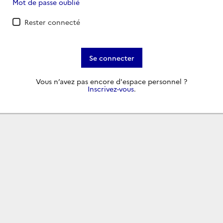
Mot de passe oublié
Rester connecté
Se connecter
Vous n’avez pas encore d'espace personnel ?
Inscrivez-vous
.