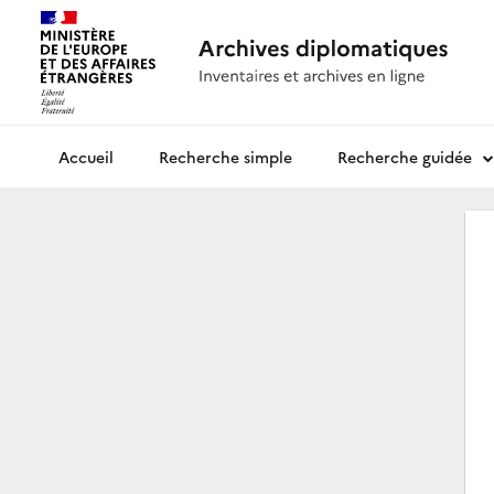
Recherche simple
Recherche guidée
Archives diplomatiques