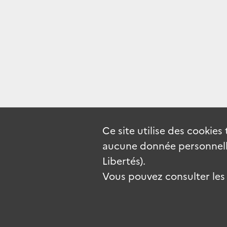
Ce site utilise des
cookies
aucune donnée personnelle
Libertés).
Vous pouvez consulter les c