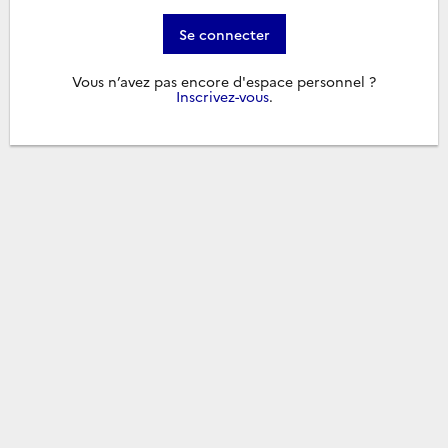
Se connecter
Vous n’avez pas encore d'espace personnel ?
Inscrivez-vous
.