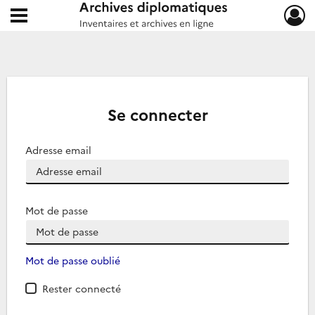
Ouvrir le menu déroulant
Archives diplomatiques
Se connecter
Adresse email
Mot de passe
Mot de passe oublié
Rester connecté