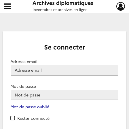
Ouvrir le menu déroulant
Archives diplomatiques
Se connecter
Adresse email
Mot de passe
Mot de passe oublié
Rester connecté