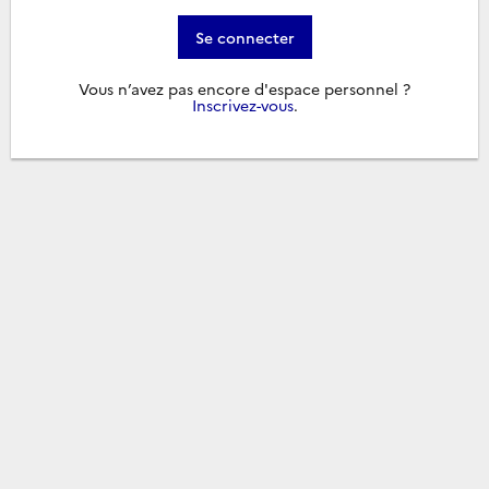
Se connecter
Vous n’avez pas encore d'espace personnel ?
Inscrivez-vous
.