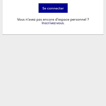
Se connecter
Vous n’avez pas encore d'espace personnel ?
Inscrivez-vous
.