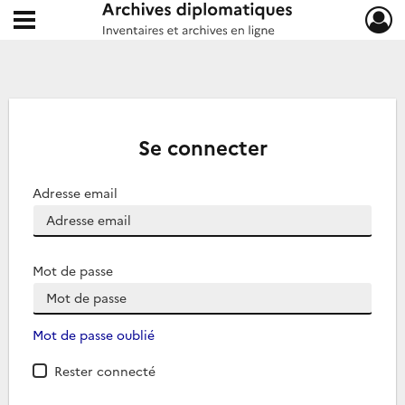
Ouvrir le menu déroulant
Archives diplomatiques
Se connecter
Adresse email
Mot de passe
Mot de passe oublié
Rester connecté