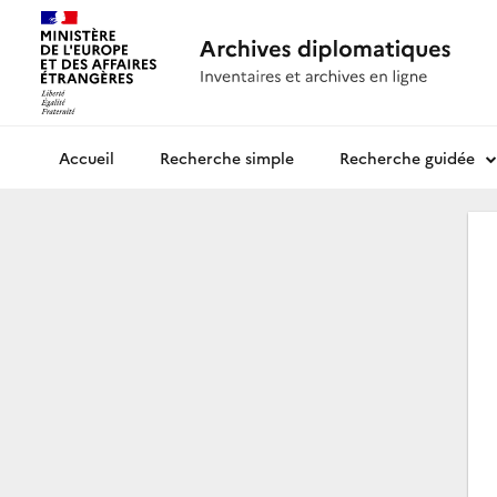
Recherche simple
Recherche guidée
Archives diplomatiques