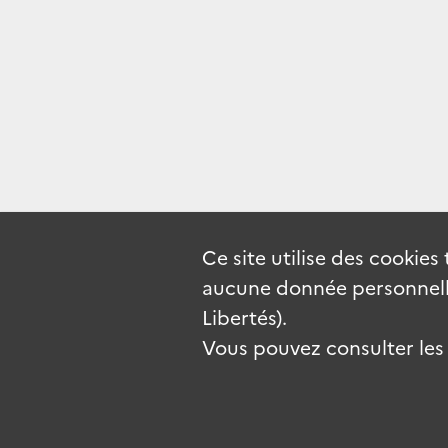
Ce site utilise des
cookies
aucune donnée personnelle
Libertés).
Vous pouvez consulter les c