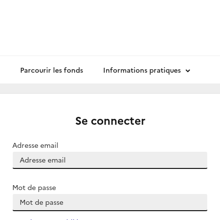
Parcourir les fonds
Informations pratiques
Se connecter
Adresse email
Mot de passe