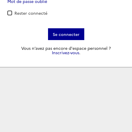
Mot de passe oublié
Rester connecté
Se connecter
Vous n’avez pas encore d'espace personnel ?
Inscrivez-vous
.