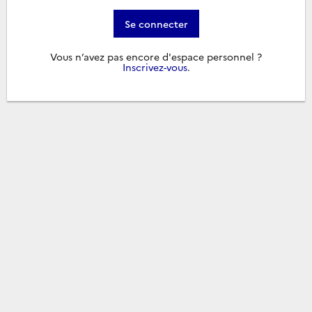
Se connecter
Vous n’avez pas encore d'espace personnel ?
Inscrivez-vous
.