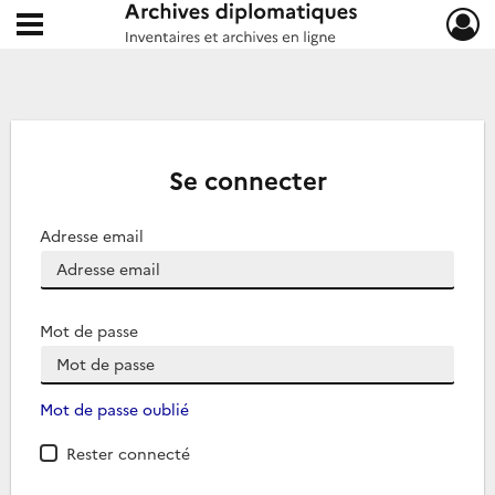
Ouvrir le menu déroulant
Archives diplomatiques
Se connecter
Adresse email
Mot de passe
Mot de passe oublié
Rester connecté