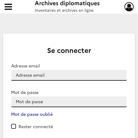
Ouvrir le menu déroulant
Archives diplomatiques
Se connecter
Adresse email
Mot de passe
Mot de passe oublié
Rester connecté