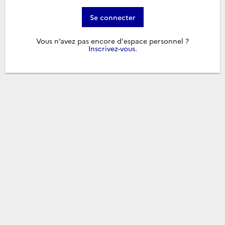
Se connecter
Vous n’avez pas encore d'espace personnel ?
Inscrivez-vous
.