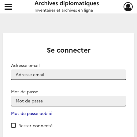
Ouvrir le menu déroulant
Archives diplomatiques
Se connecter
Adresse email
Mot de passe
Mot de passe oublié
Rester connecté