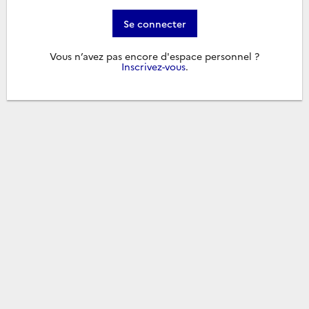
Se connecter
Vous n’avez pas encore d'espace personnel ?
Inscrivez-vous
.