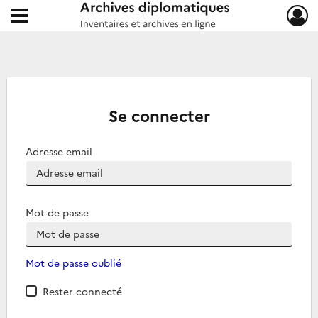
Ouvrir le menu déroulant
Archives diplomatiques
Se connecter
Adresse email
Mot de passe
Mot de passe oublié
Rester connecté