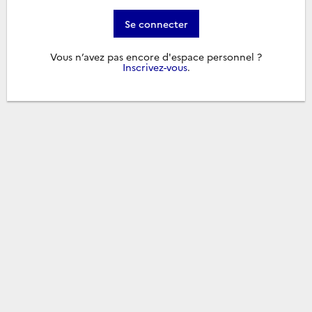
Se connecter
Vous n’avez pas encore d'espace personnel ?
Inscrivez-vous
.