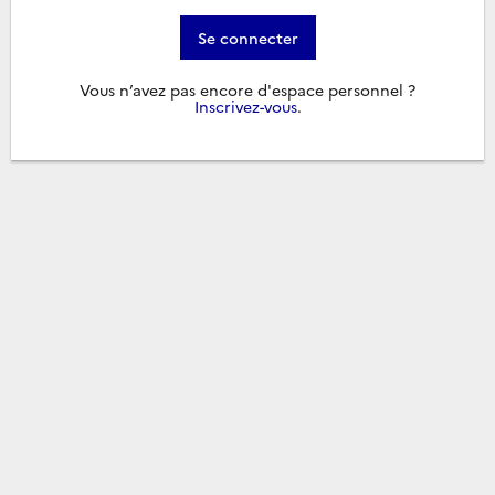
Se connecter
Vous n’avez pas encore d'espace personnel ?
Inscrivez-vous
.