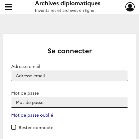
Ouvrir le menu déroulant
Archives diplomatiques
Se connecter
Adresse email
Mot de passe
Mot de passe oublié
Rester connecté