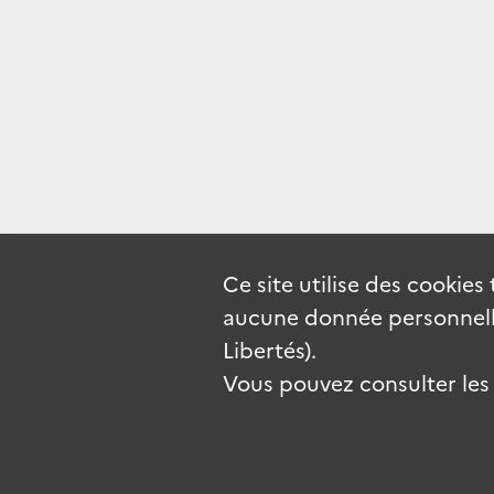
Ce site utilise des
cookies
aucune donnée personnelle
Libertés).
Vous pouvez consulter les c