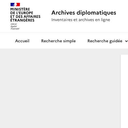
Recherche simple
Recherche guidée
Archives diplomatiques