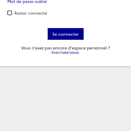
Mot de passe oublié
Rester connecté
Se connecter
Vous n’avez pas encore d'espace personnel ?
Inscrivez-vous
.