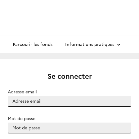
Parcourir les fonds
Informations pratiques
Se connecter
Adresse email
Mot de passe