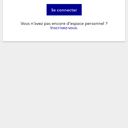
Se connecter
Vous n’avez pas encore d'espace personnel ?
Inscrivez-vous
.