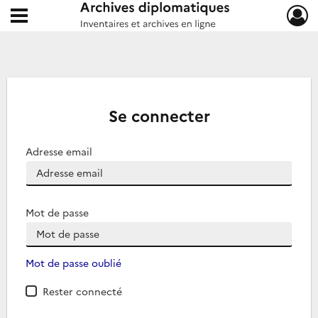
Ouvrir le menu déroulant
Archives diplomatiques
Se connecter
Adresse email
Mot de passe
Mot de passe oublié
Rester connecté