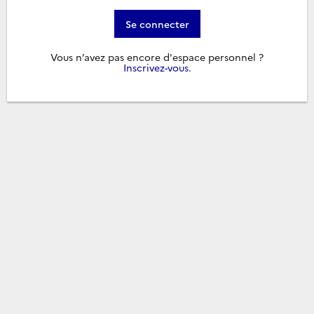
Se connecter
Vous n’avez pas encore d'espace personnel ?
Inscrivez-vous
.