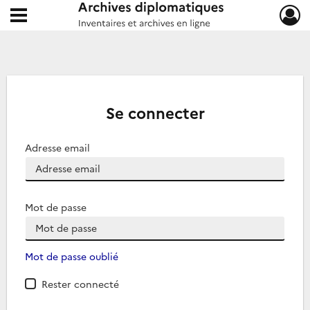
Ouvrir le menu déroulant
Archives diplomatiques
Se connecter
Adresse email
Mot de passe
Mot de passe oublié
Rester connecté