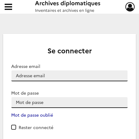
Ouvrir le menu déroulant
Archives diplomatiques
Se connecter
Adresse email
Mot de passe
Mot de passe oublié
Rester connecté