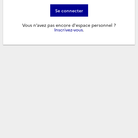
Se connecter
Vous n’avez pas encore d'espace personnel ?
Inscrivez-vous
.