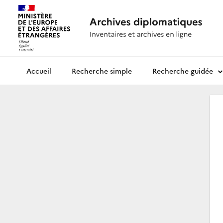
Recherche simple
Recherche guidée
Archives diplomatiques