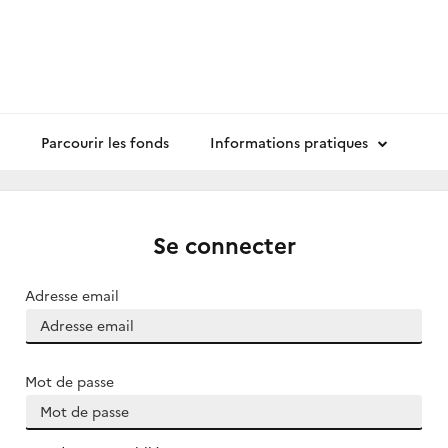
Parcourir les fonds
Informations pratiques
Se connecter
Adresse email
Mot de passe