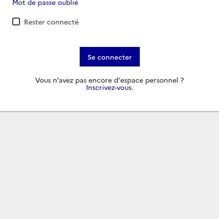
Mot de passe oublié
Rester connecté
Se connecter
Vous n’avez pas encore d'espace personnel ?
Inscrivez-vous
.