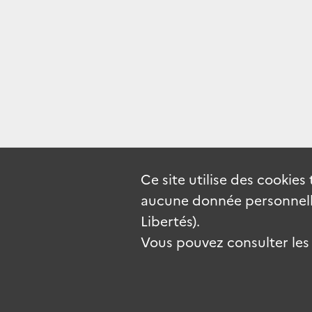
Ce site utilise des
cookies
aucune donnée personnelle
Libertés).
Vous pouvez consulter les c