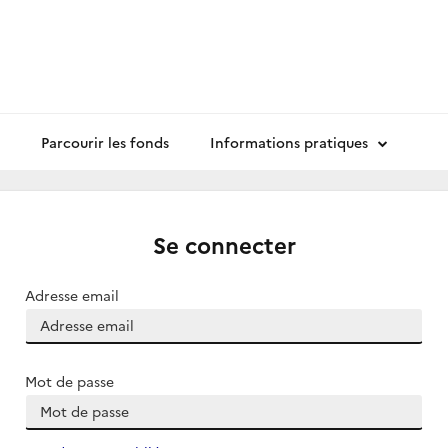
Parcourir les fonds
Informations pratiques
Se connecter
Adresse email
Mot de passe