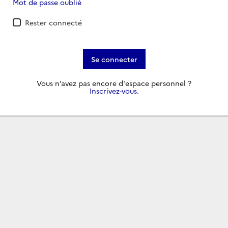
Mot de passe oublié
Rester connecté
Se connecter
Vous n’avez pas encore d'espace personnel ?
Inscrivez-vous
.