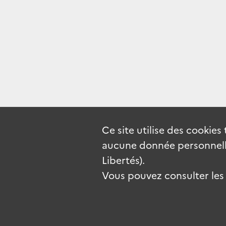
Ce site utilise des
cookies
aucune donnée personnelle
Libertés).
Vous pouvez consulter les c