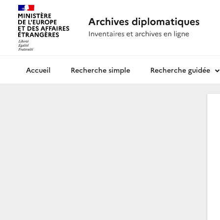
Recherche simple
Recherche guidée
Archives diplomatiques