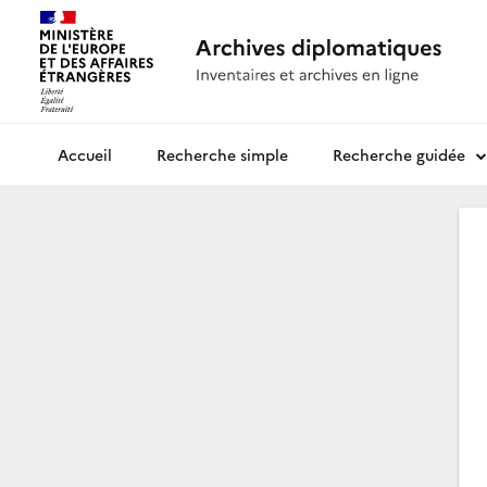
Recherche simple
Recherche guidée
Archives diplomatiques