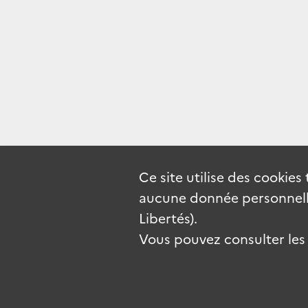
Ce site utilise des
cookies
aucune donnée personnelle
Libertés).
Vous pouvez consulter les c