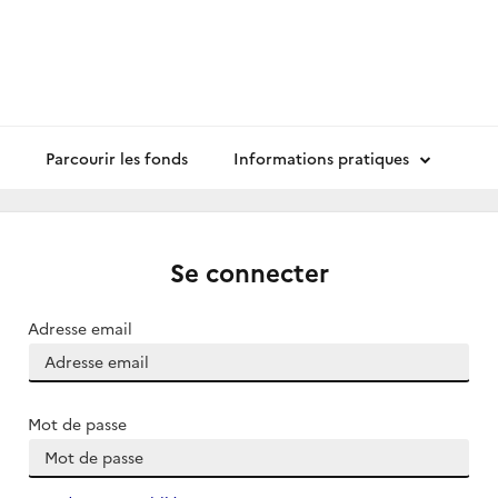
Parcourir les fonds
Informations pratiques
Se connecter
Adresse email
Mot de passe