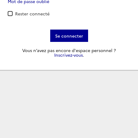
Mot de passe oublié
Rester connecté
Se connecter
Vous n’avez pas encore d'espace personnel ?
Inscrivez-vous
.