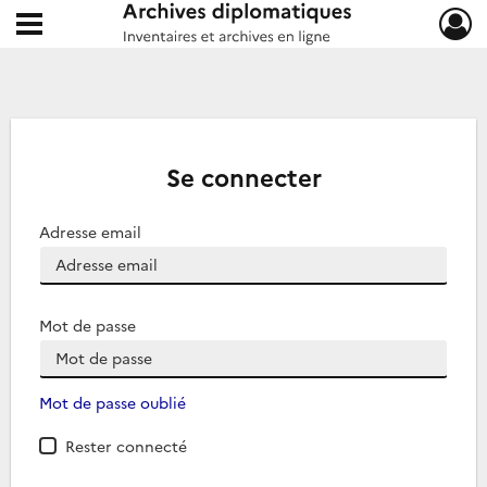
Ouvrir le menu déroulant
Archives diplomatiques
Se connecter
Adresse email
Mot de passe
Mot de passe oublié
Rester connecté