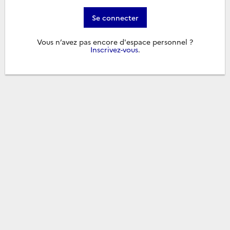
Se connecter
Vous n’avez pas encore d'espace personnel ?
Inscrivez-vous
.